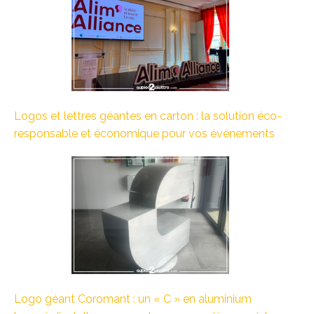
Logos et lettres géantes en carton : la solution éco-
responsable et économique pour vos événements
Logo géant Coromant : un « C » en aluminium