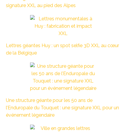
signature XXL au pied des Alpes
Lettres géantes Huy : un spot selfie 3D XXL au cœur
de la Belgique
Une structure géante pour les 50 ans de
l’Enduropale du Touquet : une signature XXL pour un
événement légendaire