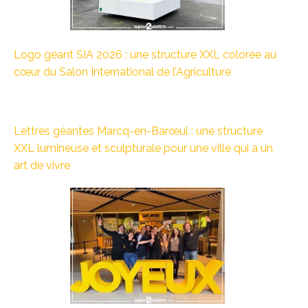
Logo géant SIA 2026 : une structure XXL colorée au
cœur du Salon International de l’Agriculture
Lettres géantes Marcq-en-Barœul : une structure
XXL lumineuse et sculpturale pour une ville qui a un
art de vivre