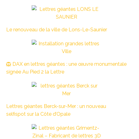
Le renouveau de la ville de Lons-Le-Saunier
🦁 DAX en lettres géantes : une œuvre monumentale
signée Au Pied 2 la Lettre
Lettres géantes Berck-sur-Mer : un nouveau
selfispot sur la Côte d’Opale