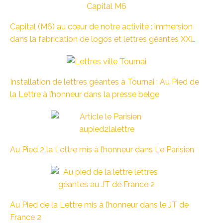
Capital (M6) au cœur de notre activité : immersion
dans la fabrication de logos et lettres géantes XXL
Installation de lettres géantes à Tournai : Au Pied de
la Lettre à l’honneur dans la presse belge
Au Pied 2 la Lettre mis à l’honneur dans Le Parisien
Au Pied de la Lettre mis à l’honneur dans le JT de
France 2