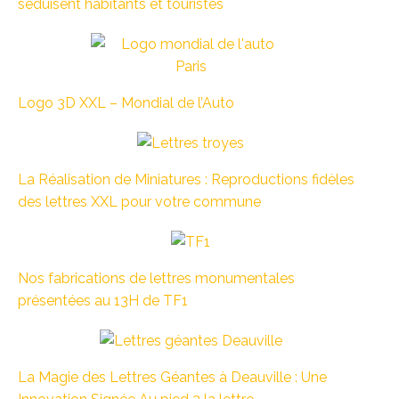
séduisent habitants et touristes
Logo 3D XXL – Mondial de l’Auto
La Réalisation de Miniatures : Reproductions fidèles
des lettres XXL pour votre commune
Nos fabrications de lettres monumentales
présentées au 13H de TF1
La Magie des Lettres Géantes à Deauville : Une