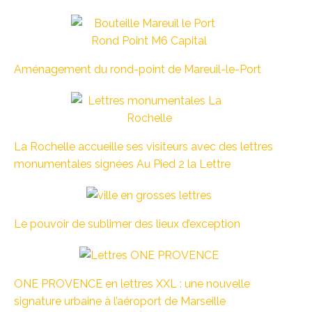
Aménagement du rond-point de Mareuil-le-Port
La Rochelle accueille ses visiteurs avec des lettres
monumentales signées Au Pied 2 la Lettre
Le pouvoir de sublimer des lieux d’exception
ONE PROVENCE en lettres XXL : une nouvelle
signature urbaine à l’aéroport de Marseille