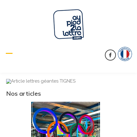
Nos articles