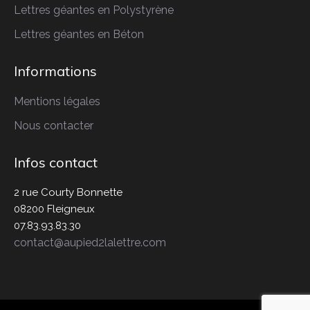
Lettres géantes
en Polystyrène
Lettres géantes
en Béton
Informations
Mentions légales
Nous contacter
Infos contact
2 rue Courty Bonnette
08200 Fleigneux
07.83.93.83.30
contact@aupied2lalettre.com