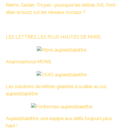
Reims, Sedan, Troyes : pourquoi les lettres XXL font-
elles le buzz sur les réseaux sociaux ?
LES LETTRES LES PLUS HAUTES DE PARIS
Anamorphose MONS
Les solutions de lettres géantes à sceller au sol,
aupied2lalettre.
Aupied2lalettre, une équipe aux défis toujours plus
haut !