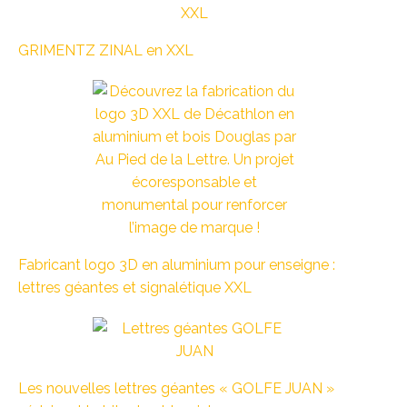
GRIMENTZ ZINAL en XXL
Fabricant logo 3D en aluminium pour enseigne :
lettres géantes et signalétique XXL
Les nouvelles lettres géantes « GOLFE JUAN »