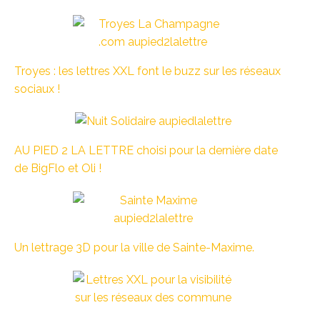
Troyes : les lettres XXL font le buzz sur les réseaux
sociaux !
AU PIED 2 LA LETTRE choisi pour la dernière date
de BigFlo et Oli !
Un lettrage 3D pour la ville de Sainte-Maxime.