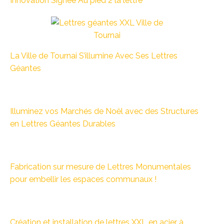
Innovation Signée Au pied 2 la lettre
La Ville de Tournai S’illumine Avec Ses Lettres
Géantes
Illuminez vos Marchés de Noël avec des Structures
en Lettres Géantes Durables
Fabrication sur mesure de Lettres Monumentales
pour embellir les espaces communaux !
Création et installation de lettres XXL en acier à