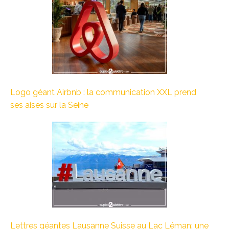
Logo géant Airbnb : la communication XXL prend
ses aises sur la Seine
Lettres géantes Lausanne Suisse au Lac Léman: une