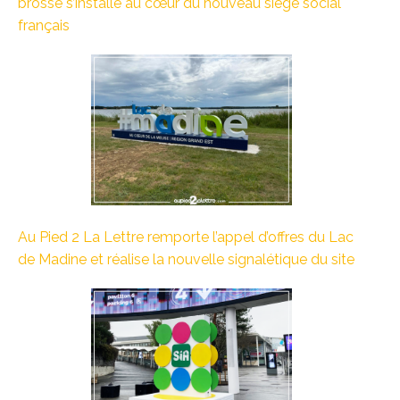
brossé s’installe au cœur du nouveau siège social
français
Au Pied 2 La Lettre remporte l’appel d’offres du Lac
de Madine et réalise la nouvelle signalétique du site