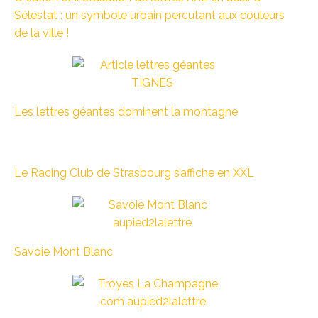
Sélestat : un symbole urbain percutant aux couleurs
de la ville !
Les lettres géantes dominent la montagne
Le Racing Club de Strasbourg s’affiche en XXL
Savoie Mont Blanc