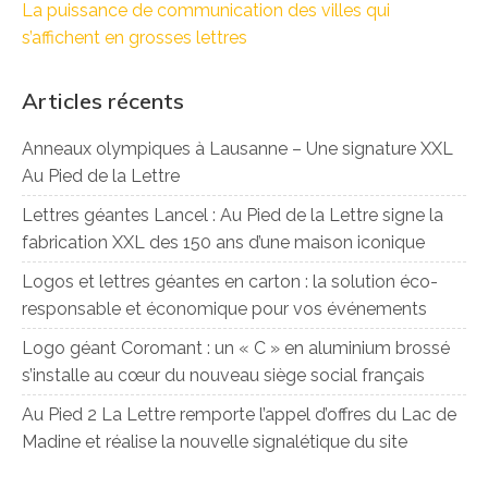
La puissance de communication des villes qui
s’affichent en grosses lettres
Articles récents
Anneaux olympiques à Lausanne – Une signature XXL
Au Pied de la Lettre
Lettres géantes Lancel : Au Pied de la Lettre signe la
fabrication XXL des 150 ans d’une maison iconique
Logos et lettres géantes en carton : la solution éco-
responsable et économique pour vos événements
Logo géant Coromant : un « C » en aluminium brossé
s’installe au cœur du nouveau siège social français
Au Pied 2 La Lettre remporte l’appel d’offres du Lac de
Madine et réalise la nouvelle signalétique du site