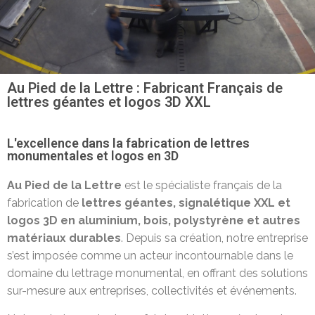
Au Pied de la Lettre : Fabricant Français de
lettres géantes et logos 3D XXL
L'excellence dans la fabrication de lettres
monumentales et logos en 3D
Au Pied de la Lettre
est le spécialiste français de la
fabrication de
lettres géantes, signalétique XXL et
logos 3D en aluminium, bois, polystyrène et autres
matériaux durables
. Depuis sa création, notre entreprise
s’est imposée comme un acteur incontournable dans le
domaine du lettrage monumental, en offrant des solutions
sur-mesure aux entreprises, collectivités et événements.