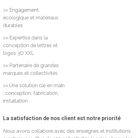
>> Engagement
écologique et matériaux
durables
>> Expertise dans la
conception de lettres et
logos 3D XXL
>> Partenaire de grandes
marques et collectivités
>> Une solution clé en main
: conception, fabrication,
installation
La satisfaction de nos client est notre priorité
Nous avons collaboré avec des enseignes et institutions