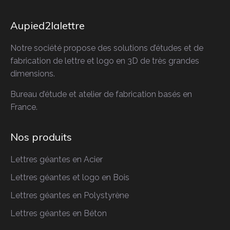
Aupied2lalettre
Notre société propose des solutions d’études et de
fabrication de lettre et logo en 3D de très grandes
dimensions.
Bureau d’étude et atelier de fabrication basés en
France.
Nos produits
Lettres géantes en Acier
Lettres géantes
et logo en Bois
Lettres géantes
en Polystyrène
Lettres géantes
en Béton