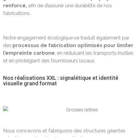
renforcé,
afin de d’assurer une durabilité de nos
fabrications
.
Notre engagement écologique se traduit également par
des
processus de fabrication optimisés pour limiter
l’empreinte carbone
, en réduisant les transports inutiles
et en privilégiant des fournisseurs locaux.
Nos réalisations XXL : signalétique et identité
visuelle grand format
Nous concevons et fabriquons des structures géantes