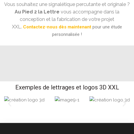
Vous souhaitez une signalétique percutante et originale ?
Au Pied 2 la Lettre
vous accompagne dans la
conception et la fabrication de votre projet
XXL.
Contactez-nous dès maintenant
pour une étude
personnalisée !
Exemples de lettrages et logos 3D XXL