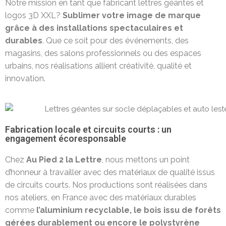
Notre mission en tant que fabricant lettres géantes et
logos 3D XXL?
Sublimer votre image de marque
grâce à des installations spectaculaires et
durables
. Que ce soit pour des événements, des
magasins, des salons professionnels ou des espaces
urbains, nos réalisations allient créativité, qualité et
innovation.
Fabrication locale et circuits courts : un
engagement écoresponsable
Chez
Au Pied 2 la Lettre
, nous mettons un point
d’honneur à travailler avec des matériaux de qualité issus
de circuits courts. Nos productions sont réalisées dans
nos ateliers, en France avec des matériaux durables
comme
l’aluminium recyclable, le bois issu de forêts
gérées durablement ou encore le polystyrène