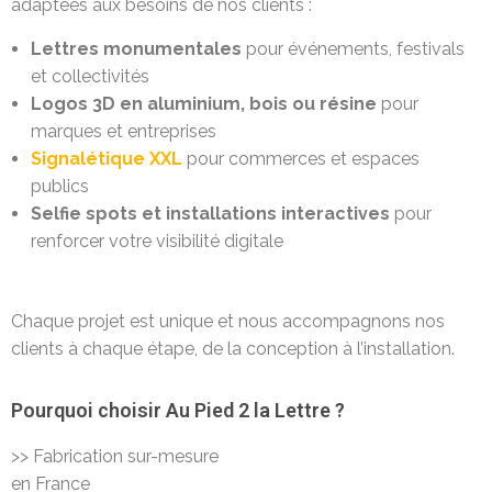
adaptées aux besoins de nos clients :
Lettres monumentales
pour événements, festivals
et collectivités
Logos 3D en aluminium, bois ou résine
pour
marques et entreprises
Signalétique XXL
pour commerces et espaces
publics
Selfie spots et installations interactives
pour
renforcer votre visibilité digitale
Chaque projet est unique et nous accompagnons nos
clients à chaque étape, de la conception à l’installation.
Pourquoi choisir Au Pied 2 la Lettre ?
>> Fabrication sur-mesure
en France