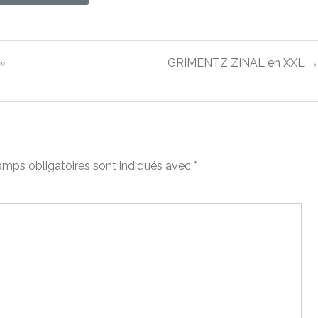
»
GRIMENTZ ZINAL en XXL 
mps obligatoires sont indiqués avec
*