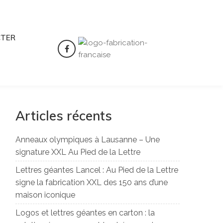
CTER
Articles récents
Anneaux olympiques à Lausanne – Une
signature XXL Au Pied de la Lettre
Lettres géantes Lancel : Au Pied de la Lettre
signe la fabrication XXL des 150 ans d’une
maison iconique
Logos et lettres géantes en carton : la