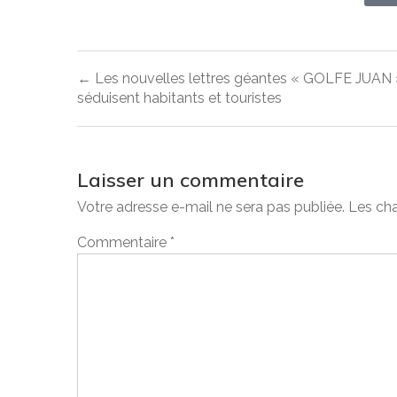
← Les nouvelles lettres géantes « GOLFE JUAN 
séduisent habitants et touristes
Laisser un commentaire
Votre adresse e-mail ne sera pas publiée.
Les cha
Commentaire
*