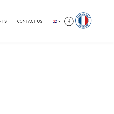
NTS
CONTACT US