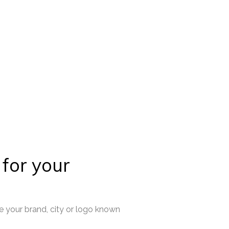
 for your
 your brand, city or logo known